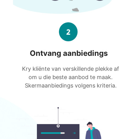
Ontvang aanbiedings
Kry kliënte van verskillende plekke af
om u die beste aanbod te maak.
Skermaanbiedings volgens kriteria.