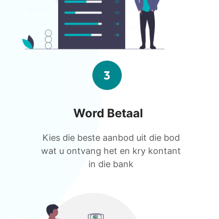
Word Betaal
Kies die beste aanbod uit die bod
wat u ontvang het en kry kontant
in die bank