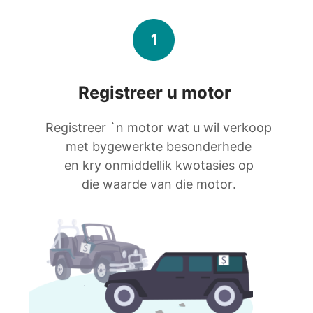
Registreer u motor
Registreer `n motor wat u wil verkoop
met bygewerkte besonderhede
en kry onmiddellik kwotasies op
die waarde van die motor.